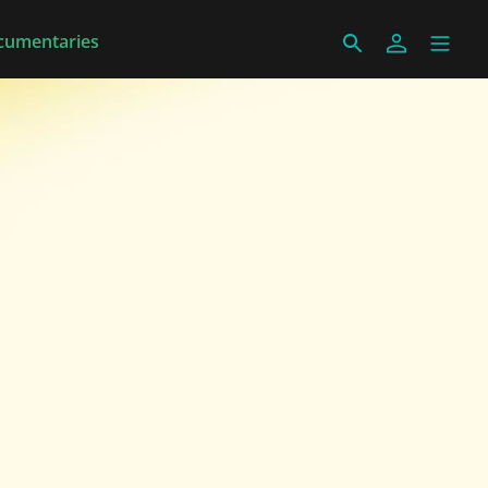
cumentaries